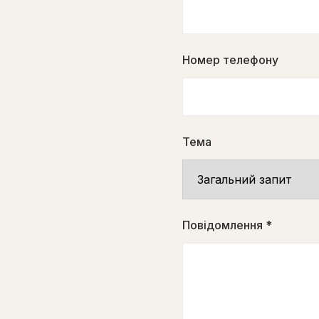
Номер телефону
Тема
Повідомлення *