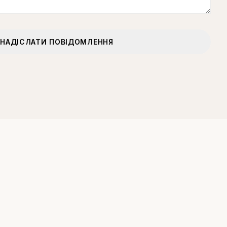
НАДІСЛАТИ ПОВІДОМЛЕННЯ