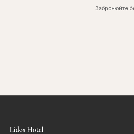
Забронюйте бе
Lidos Hotel