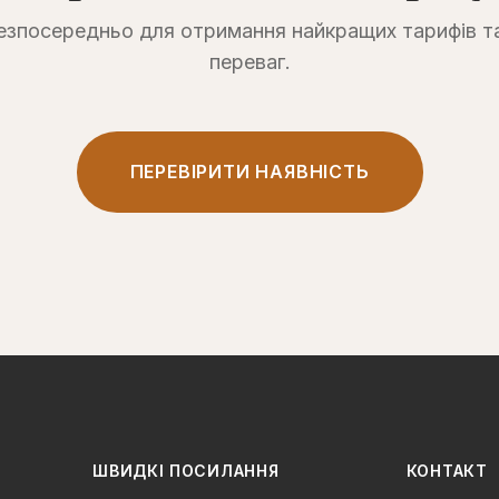
зпосередньо для отримання найкращих тарифів т
переваг.
ПЕРЕВІРИТИ НАЯВНІСТЬ
ШВИДКІ ПОСИЛАННЯ
КОНТАКТ