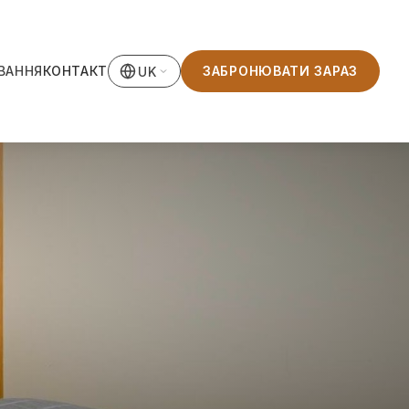
ВАННЯ
КОНТАКТ
ЗАБРОНЮВАТИ ЗАРАЗ
UK