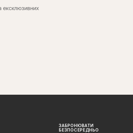
а ексклюзивних
ЗАБРОНЮВАТИ
БЕЗПОСЕРЕДНЬО