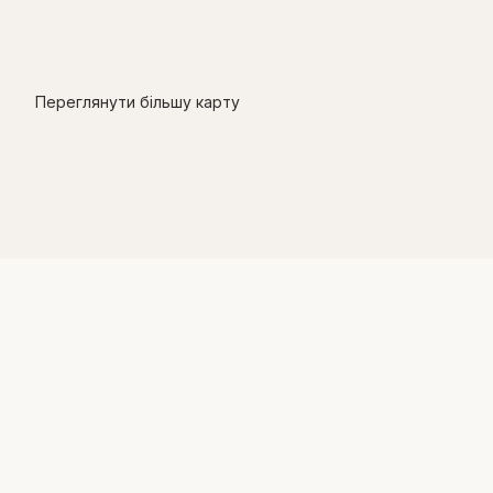
Переглянути більшу карту