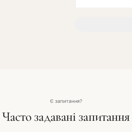
Є запитання?
Часто задавані запитання