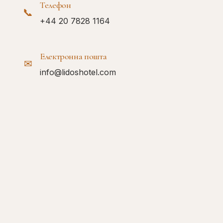
Телефон
📞
+44 20 7828 1164
Електронна пошта
✉
info@lidoshotel.com