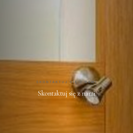
SKONTAKTUJ SIĘ Z NAMI
Skontaktuj się z nami