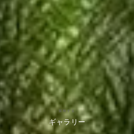
探検する
ギャラリー