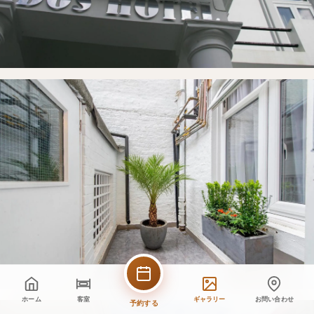
ホーム
客室
ギャラリー
お問い合わせ
予約する