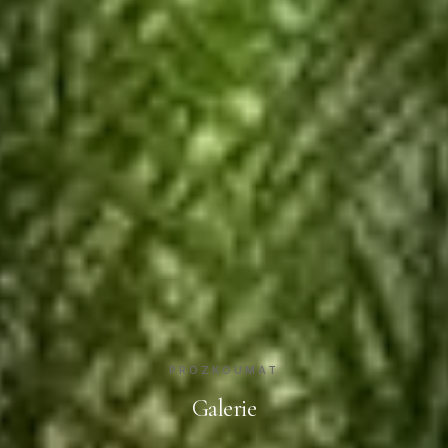
PROZKOUMAT
Galerie