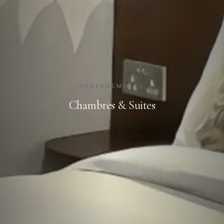
HÉBERGEMENTS
Chambres & Suites