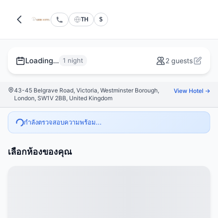
TH
$
Loading...
1 night
2 guests
43-45 Belgrave Road, Victoria, Westminster Borough,
View Hotel →
London, SW1V 2BB, United Kingdom
กำลังตรวจสอบความพร้อม...
เลือกห้องของคุณ